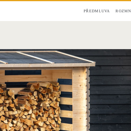
PŘEDMLUVA
ROZMN