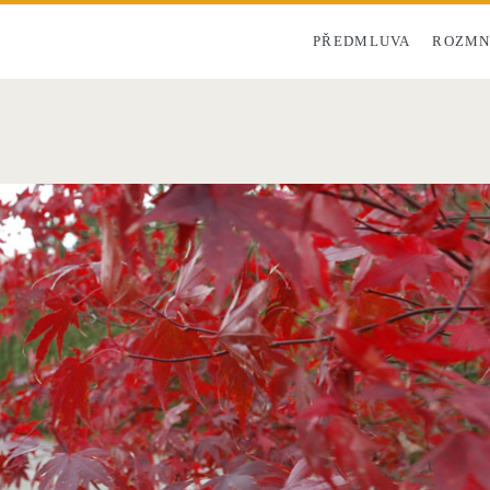
PŘEDMLUVA
ROZMN